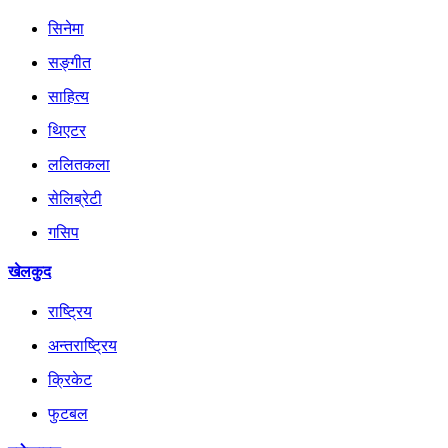
सिनेमा
सङ्गीत
साहित्य
थिएटर
ललितकला
सेलिब्रेटी
गसिप
खेलकुद
राष्ट्रिय
अन्तराष्ट्रिय
क्रिकेट
फुटबल