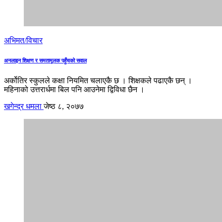
अभिमत/विचार
अनलाइन शिक्षण र समतामूलक पहुँचको सवाल
अर्कोतिर स्कुलले कक्षा नियमित चलाएकै छ । शिक्षकले पढाएकै छन् ।
महिनाको उत्तरार्धमा बिल पनि आउनेमा द्विविधा छैन ।
खगेन्द्र धमला
जेष्ठ ८, २०७७