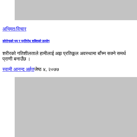
अभिमत/विचार
कोरोनाको भय र प्रतिरोध शक्तिको उपयोग
शरीरको गतिशीलताले हामीलाई अझ प्रतिकूल अवस्थामा बाँच्न सक्ने समर्थ
प्राणी बनाउँछ ।
स्वामी आनन्द अर्हत
जेष्ठ ४, २०७७