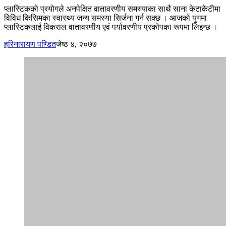
प्लास्टिकको प्रयोगले अनपेक्षित वातावरणीय समस्याका साथै साना केटाकेटीमा
विविध किसिमका स्वास्थ्य जन्य समस्या सिर्जना गर्न सक्छ । आजको युगमा
प्लास्टिकलाई विकराल वातावरणीय एवं पर्यावरणीय प्रकोपका रूपमा लिइन्छ ।
हरिनारायण पण्डित
जेष्ठ ४, २०७७