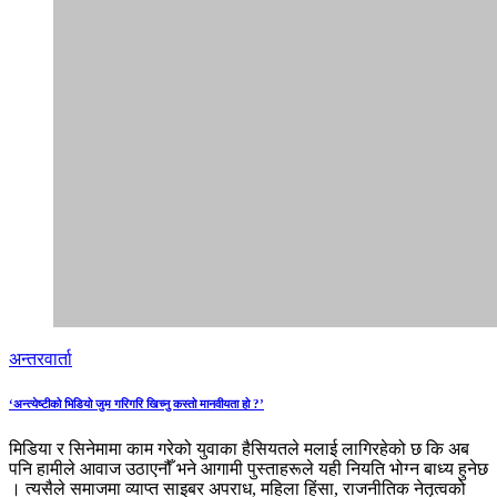
अन्तरवार्ता
‘अन्त्येष्टीको भिडियो जुम गरिगरि खिच्नु कस्तो मानवीयता हो ?’
मिडिया र सिनेमामा काम गरेको युवाका हैसियतले मलाई लागिरहेको छ कि अब
पनि हामीले आवाज उठाएनौँ भने आगामी पुस्ताहरूले यही नियति भोग्न बाध्य हुनेछ
। त्यसैले समाजमा व्याप्त साइबर अपराध, महिला हिंसा, राजनीतिक नेतृत्वको