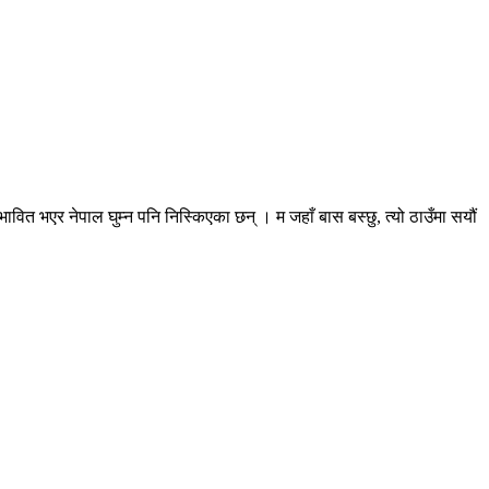
रभावित भएर नेपाल घुम्न पनि निस्किएका छन् । म जहाँ बास बस्छु, त्यो ठाउँमा सयौं