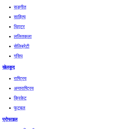
सङ्गीत
साहित्य
थिएटर
ललितकला
सेलिब्रेटी
गसिप
खेलकुद
राष्ट्रिय
अन्तराष्ट्रिय
क्रिकेट
फुटबल
प्रोफाइल