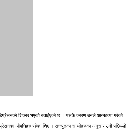
खि डिप्रेसनको शिकार भएको बताईएको छ । यसकै कारण उनले आत्महत्या गरेको
 डिप्रेसनका औषधिहरु रहेका थिए । राजपुतका साथीहरुका अनुसार उनी पछिल्लो