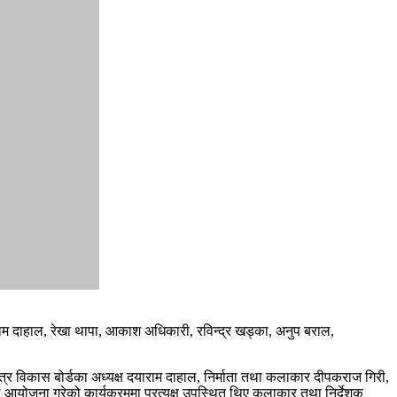
याराम दाहाल, रेखा थापा, आकाश अधिकारी, रविन्द्र खड्का, अनुप बराल,
 विकास बोर्डका अध्यक्ष दयाराम दाहाल, निर्माता तथा कलाकार दीपकराज गिरी,
 आयोजना गरेको कार्यक्रममा प्रत्यक्ष उपस्थित थिए कलाकार तथा निर्देशक