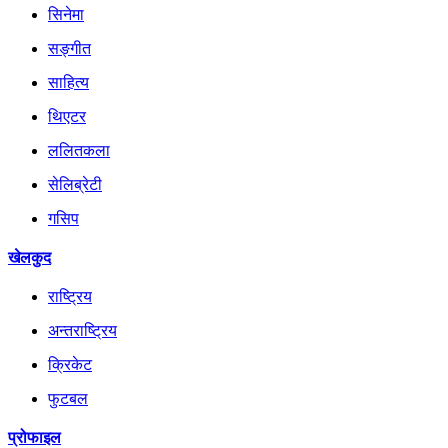
सिनेमा
सङ्गीत
साहित्य
थिएटर
ललितकला
सेलिब्रेटी
गसिप
खेलकुद
राष्ट्रिय
अन्तराष्ट्रिय
क्रिकेट
फुटबल
प्रोफाइल