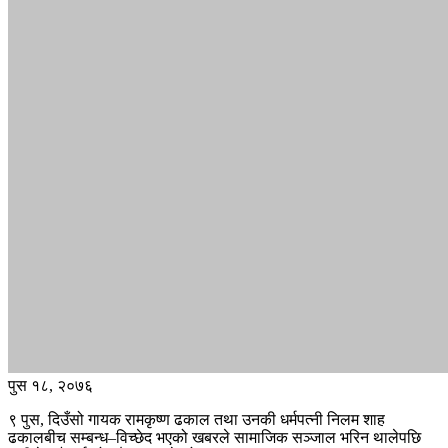
पुस १८, २०७६
९ पुस, दिउँसो गायक रामकृष्ण ढकाल तथा उनकी धर्मपत्नी निलम शाह
ढकालबीच सम्बन्ध–विच्छेद भएको खबरले सामाजिक सञ्जाल भरिन थालेपछि