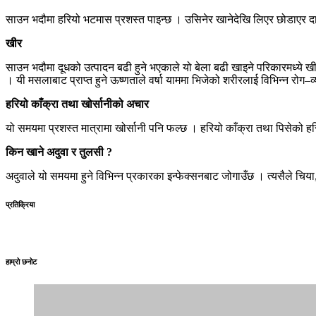
साउन भदौमा हरियो भटमास प्रशस्त पाइन्छ । उसिनेर खानेदेखि लिएर छोडाएर 
खीर
साउन भदौमा दूधको उत्पादन बढी हुने भएकाले यो बेला बढी खाइने परिकारमध्ये 
। यी मसलाबाट प्राप्त हुने ऊष्णताले वर्षा याममा भिजेको शरीरलाई विभिन्न रोग–
हरियो काँक्रा तथा खोर्सानीको अचार
यो समयमा प्रशस्त मात्रामा खोर्सानी पनि फल्छ । हरियो काँक्रा तथा पिसेको हरि
किन खाने अदुवा र तुलसी ?
अदुवाले यो समयमा हुने विभिन्न प्रकारका इन्फेक्सनबाट जोगाउँछ । त्यसैले चिय
प्रतिक्रिया
हाम्रो छनोट