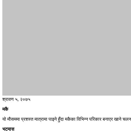
श्रावण ५, २०७५
मकै
यो मौसममा प्रशस्त मात्रामा पाइने हुँदा मकैका विभिन्न परिकार बनाएर खाने 
भटमास