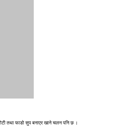
ेर रोटी तथा फाडो सुप बनाएर खाने चलन पनि छ ।