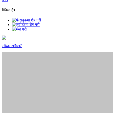
डिजिटल प्रेम
राधिका अधिकारी