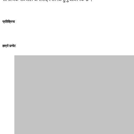
प्रतिक्रिया
हाम्रो छनोट