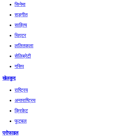
सिनेमा
सङ्गीत
साहित्य
थिएटर
ललितकला
सेलिब्रेटी
गसिप
खेलकुद
राष्ट्रिय
अन्तराष्ट्रिय
क्रिकेट
फुटबल
प्रोफाइल