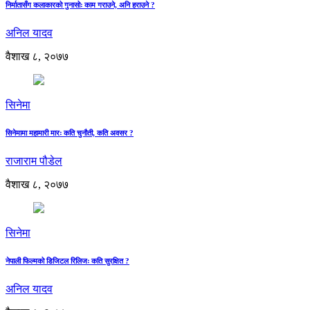
निर्मातासँग कलाकारको गुनासोः काम गराउने, अनि हराउने ?
अनिल यादव
वैशाख ८, २०७७
सिनेमा
सिनेमामा महामारी मारः कति चुनौती, कति अवसर ?
राजाराम पौडेल
वैशाख ८, २०७७
सिनेमा
नेपाली फिल्मको डिजिटल रिलिजः कति सुरक्षित ?
अनिल यादव