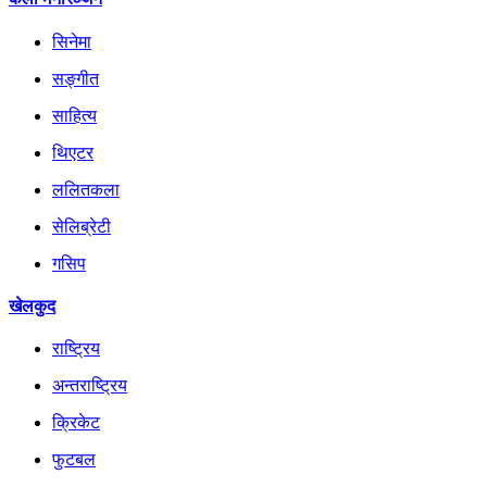
सिनेमा
सङ्गीत
साहित्य
थिएटर
ललितकला
सेलिब्रेटी
गसिप
खेलकुद
राष्ट्रिय
अन्तराष्ट्रिय
क्रिकेट
फुटबल