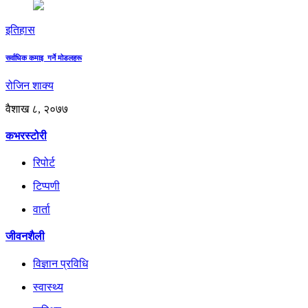
इतिहास
सर्वाधिक कमाइ गर्ने मोडलहरू
रोजिन शाक्य
वैशाख ८, २०७७
कभरस्टोरी
रिपोर्ट
टिप्पणी
वार्ता
जीवनशैली
विज्ञान प्रविधि
स्वास्थ्य