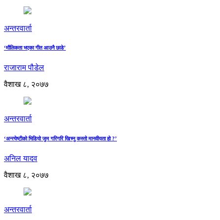
अन्तरवार्ता
‘मौलिकता भएका गीत आउनै छाडे’
राजाराम पौडेल
वैशाख ८, २०७७
अन्तरवार्ता
‘अन्त्येष्टीको भिडियो जुम गरिगरि खिच्नु कस्तो मानवीयता हो ?’
अनिल यादव
वैशाख ८, २०७७
अन्तरवार्ता