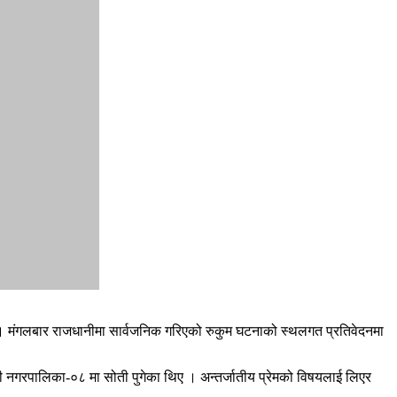
 । मंगलबार राजधानीमा सार्वजनिक गरिएको रुकुम घटनाको स्थलगत प्रतिवेदनमा
गरपालिका-०८ मा सोती पुगेका थिए । अन्तर्जातीय प्रेमको विषयलाई लिएर