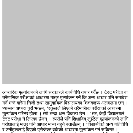
आन्तरिक मूल्यांकनको लागि सरकारले कार्यविधि तयार गर्दैछ । टेस्ट परीक्षा वा
त्रैमासिक परीक्षाको आधारमा मात्र मूल्यांकन गर्ने कि अन्य आधार पनि समावेश
गर्ने भन्ने बारेमा निजी तथा सामुदायिक विद्यालयका शिक्षकहरू अलमलमा छन् ।
प्याब्सन अध्यक्ष पुरी भन्छन्, ‘स्कुलले लिएको त्रैमासिक परीक्षाको आधारमा
मूल्यांकन गरिन्छ होला । त्यो भन्दा अरू विकल्प छैन ।’ तर, केही विद्यालयले
टेस्ट परीक्षा नै लिएका छैनन् । त्यसैले पनि शिक्षाविद् लुइँटेल मूल्यांकनको लागि
परीक्षालाई मात्र पनि आधार मान्न नहुने बताउँछन् । ‘विद्यार्थीको अन्य गतिविधि
र उनीहरूलाई दिएको प्रोजेक्ट वर्कको आधारमा मूल्यांकन गर्न सकिन्छ ।