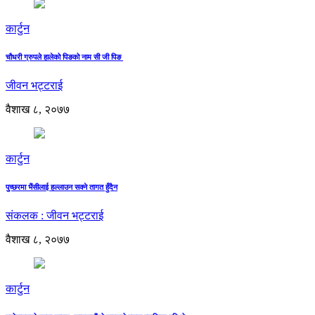
कार्टुन
चौधरी ग्रुपले हालेको पिङको नाम सी जी पिङ
जीवन भट्टराई
वैशाख ८, २०७७
कार्टुन
पुच्छरमा भैंसीलाई हल्लाउन सक्ने तागत हुँदैन
संकलक : जीवन भट्टराई
वैशाख ८, २०७७
कार्टुन