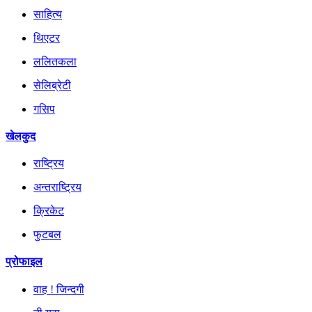
साहित्य
थिएटर
ललितकला
सेलिब्रेटी
गसिप
खेलकुद
राष्ट्रिय
अन्तराष्ट्रिय
क्रिकेट
फुटबल
प्रोफाइल
वाह ! जिन्दगी