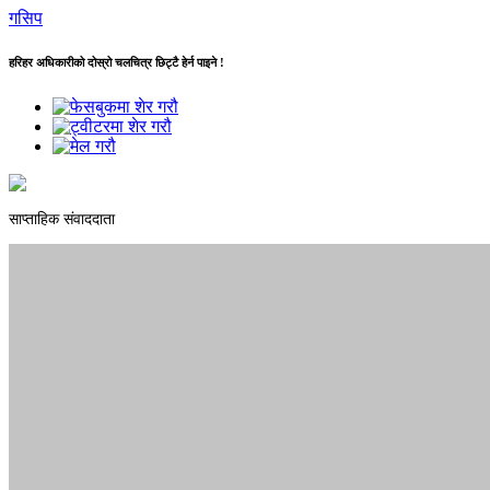
गसिप
हरिहर अधिकारीको दोस्रो चलचित्र छिट्टै हेर्न पाइने !
साप्ताहिक संवाददाता