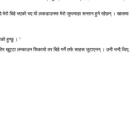
ो बिहे भएको भए यो लकडाउनमा मेरो जुम्ल्याहा सन्तान हुने रहेछन् । खासमा
ो हुन्छु । ’
ुट्टा लम्काउन सिकायो तर बिहे गर्ने तर्फ साहस जुटाएनन् । उनी भन्दै थिए,