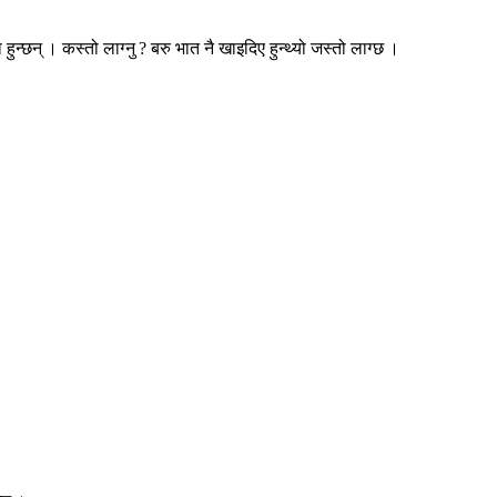
न्छन् । कस्तो लाग्नु ? बरु भात नै खाइदिए हुन्थ्यो जस्तो लाग्छ ।