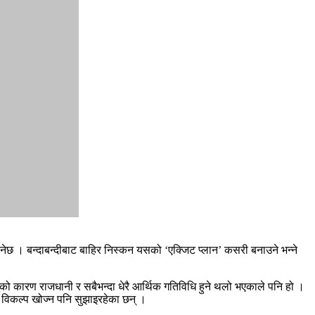
छ । बन्दाबन्दीबाट बाहिर निस्कन यसको ‘एक्जिट प्लान’ कसरी बनाउने भन्ने
ुको कारण राजधानी र सबैभन्दा धेरै आर्थिक गतिविधि हुने थलो भएकाले पनि हो ।
ो विकल्प खोज्न पनि सुझाइरहेका छन् ।