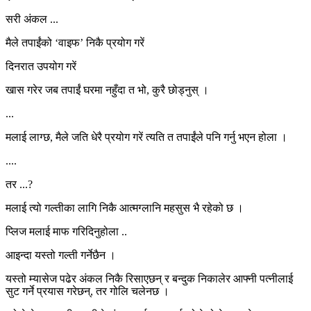
सरी अंकल ...
मैले तपाईंको ‘वाइफ’ निकै प्रयोग गरें
दिनरात उपयोग गरें
खास गरेर जब तपाईं घरमा नहुँदा त भो, कुरै छोड्नुस् ।
...
मलाई लाग्छ, मैले जति धेरै प्रयोग गरें त्यति त तपाईंले पनि गर्नु भएन होला ।
....
तर ...?
मलाई त्यो गल्तीका लागि निकै आत्मग्लानि महसुस भै रहेको छ ।
प्लिज मलाई माफ गरिदिनुहोला ..
आइन्दा यस्तो गल्ती गर्नेछैन ।
यस्तो म्यासेज पढेर अंकल निकै रिसाएछन् र बन्दुक निकालेर आफ्नी पत्नीलाई
सुट गर्ने प्रयास गरेछन्, तर गोलि चलेनछ ।