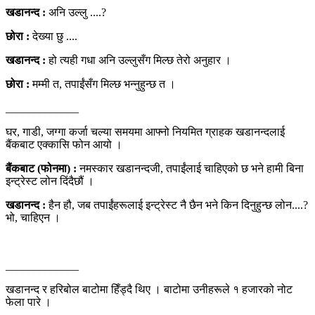
खडानन्द :
अनि उल्लु ....?
छोरा :
देख्या छु ....
खडानन्द :
हो त्यही गधा अनि उल्लुसँग मिल्छ तेरो अनुहार ।
छोरा :
मम्मी त, तपाईंसँग मिल्छ भन्नुहुन्छ त ।
_____________
घर, गाडी, जग्गा कर्जा चल्या समयमा आफ्नो नियमित ग्राहक खडानन्दलाई
बैंकबाट एक्कासि फोन आयो ।
बैंकबाट (फोनमा) :
नमस्कार खडानन्दजी, तपाईंलाई चाहिएको छ भने हामी बिना
इन्ट्रेस्ट लोन दिंदैछौं ।
खडानन्द :
हैन हौ, जब तपाईंहरूलाई इन्ट्रेस्ट नै छैन भने किन दिनुहुन्छ लोन....?
भो, चाहिएन ।
_____________
खडानन्द र हरिबोल बाटोमा हिँड्दै थिए । बाटोमा उनीहरूले १ हजारको नोट
फेला पारे ।